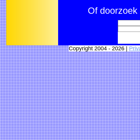
Of doorzoek 
Copyright 2004 - 2026 |
Priv