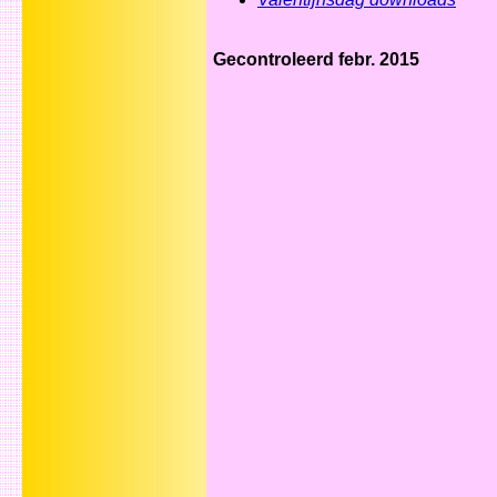
Gecontroleerd febr. 2015