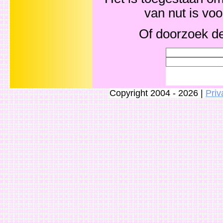
van nut is vo
Of doorzoek de
Copyright 2004 - 2026 |
Priv