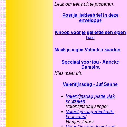
Leuk om eens uit te proberen.
Post je liefdesbrief in deze
enveloppe
Knoop voor je geliefde een eigen
hart
Maak je eigen Valentijn kaarten
Speciaal voor jou - Anneke
Damstra
Kies maar uit.
Valentijnsdag - Juf Sanne
Valentijnsdag platte vlak
knutselen
Valentijnsdag slinger
Valentijnsdag-ruimtelijk-
knutselen/
Hartjesslinger
Valentijnsdag downloads