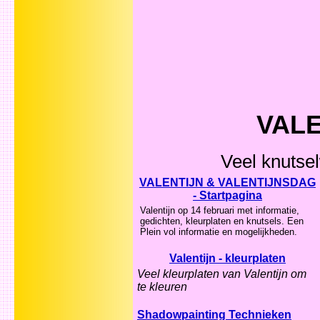
VALE
Veel knutse
VALENTIJN & VALENTIJNSDAG
- Startpagina
Valentijn op 14 februari met informatie,
gedichten, kleurplaten en knutsels. Een
Plein vol informatie en mogelijkheden.
Valentijn - kleurplaten
Veel kleurplaten van Valentijn om
te kleuren
Shadowpainting Technieken