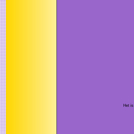
Het is