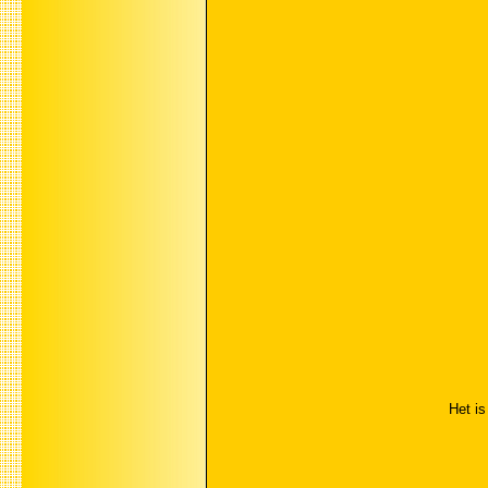
Het is