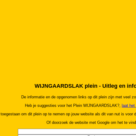
WIJNGAARDSLAK plein - Uitleg en inf
De informatie en de opgenomen links op dit plein zijn met veel z
Heb je suggesties voor het Plein WIJNGAARDSLAK?,
laat het
 toegestaan om dit plein op te nemen op jouw website als dit van nut is voor
Of doorzoek de website met Google om het te vind