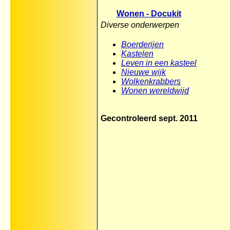
Wonen - Docukit
Diverse onderwerpen
Boerderijen
Kastelen
Leven in een kasteel
Nieuwe wijk
Wolkenkrabbers
Wonen wereldwijd
Gecontroleerd sept. 2011