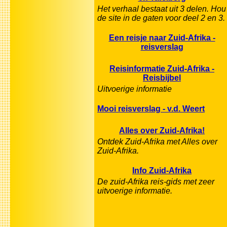
Het verhaal bestaat uit 3 delen. Hou
de site in de gaten voor deel 2 en 3.
Een reisje naar Zuid-Afrika -
reisverslag
Reisinformatie Zuid-Afrika -
Reisbijbel
Uitvoerige informatie
Mooi reisverslag - v.d. Weert
Alles over Zuid-Afrika!
Ontdek Zuid-Afrika met Alles over
Zuid-Afrika.
Info Zuid-Afrika
De zuid-Afrika reis-gids met zeer
uitvoerige informatie.