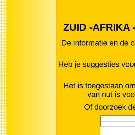
ZUID -AFRIKA - 
De informatie en de o
Heb je suggesties voo
Het is toegestaan om 
van nut is vo
Of doorzoek de