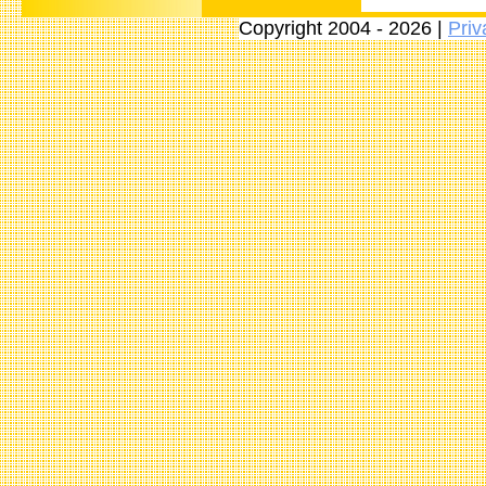
Copyright 2004 - 2026 |
Priv